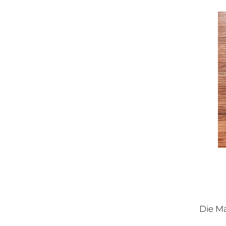
Die Ma