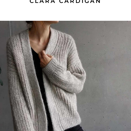
CLARA CARDIGAN