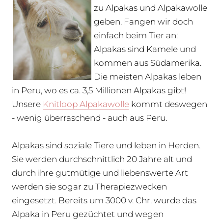
zu Alpakas und Alpakawolle
geben. Fangen wir doch
einfach beim Tier an:
Alpakas sind Kamele und
kommen aus Südamerika.
Die meisten Alpakas leben
in Peru, wo es ca. 3,5 Millionen Alpakas gibt!
Unsere
Knitloop Alpakawolle
kommt deswegen
- wenig überraschend - auch aus Peru.
Alpakas sind soziale Tiere und leben in Herden.
Sie werden durchschnittlich 20 Jahre alt und
durch ihre gutmütige und liebenswerte Art
werden sie sogar zu Therapiezwecken
eingesetzt. Bereits um 3000 v. Chr. wurde das
Alpaka in Peru gezüchtet und wegen