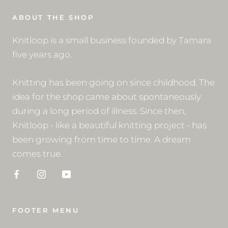
ABOUT THE SHOP
Knitloop is a small business founded by Tamara
five years ago.
Knitting has been going on since childhood. The
idea for the shop came about spontaneously
during a long period of illness. Since then,
Knitloop - like a beautiful knitting project - has
been growing from time to time. A dream
comes true.
FOOTER MENU