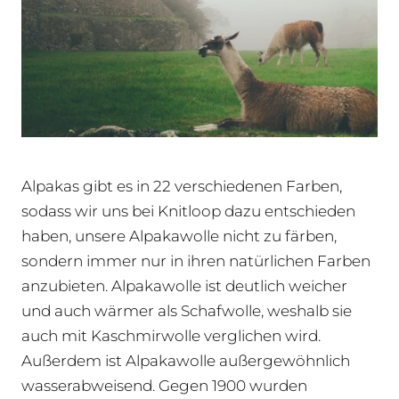
Alpakas gibt es in 22 verschiedenen Farben,
sodass wir uns bei Knitloop dazu entschieden
haben, unsere Alpakawolle nicht zu färben,
sondern immer nur in ihren natürlichen Farben
anzubieten. Alpakawolle ist deutlich weicher
und auch wärmer als Schafwolle, weshalb sie
auch mit Kaschmirwolle verglichen wird.
Außerdem ist Alpakawolle außergewöhnlich
wasserabweisend. Gegen 1900 wurden