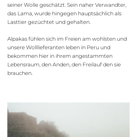
seiner Wolle geschätzt. Sein naher Verwandter,
das Lama, wurde hingegen hauptsächlich als
Lasttier gezüchtet und gehalten.
Alpakas fühlen sich im Freien am wohlsten und
unsere Wolllieferanten leben in Peru und
bekommen hier in ihrem angestammten
Lebensraum, den Anden, den Freilauf den sie
brauchen.