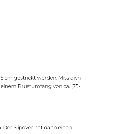
15 cm gestrickt werden. Miss dich
n einem Brustumfang von ca. (75-
. Der Slipover hat dann einen