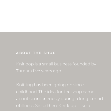
ABOUT THE SHOP
Knitloop is a small business founded by
Tamara five years ago.
Knitting has been going on since
childhood. The idea for the shop came
about spontaneously during a long period
of illness. Since then, Knitloop - like a