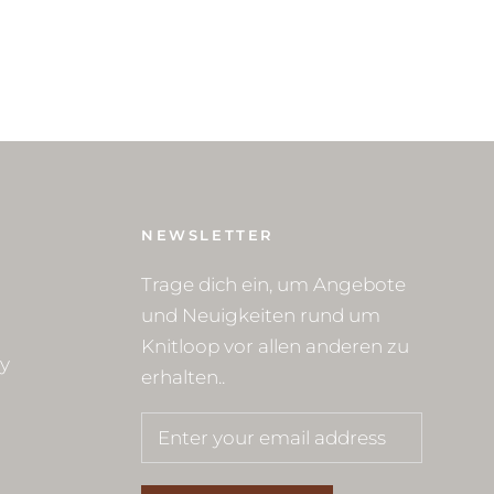
NEWSLETTER
Trage dich ein, um Angebote
und Neuigkeiten rund um
Knitloop vor allen anderen zu
cy
erhalten..