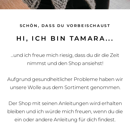
SCHÖN, DASS DU VORBEISCHAUST
HI, ICH BIN TAMARA...
...und ich freue mich riesig, dass du dir die Zeit
nimmst und den Shop ansiehst!
Aufgrund gesundheitlicher Probleme haben wir
unsere Wolle aus dem Sortiment genommen.
Der Shop mit seinen Anleitungen wird erhalten
bleiben und ich würde mich freuen, wenn du die
ein oder andere Anleitung für dich findest.