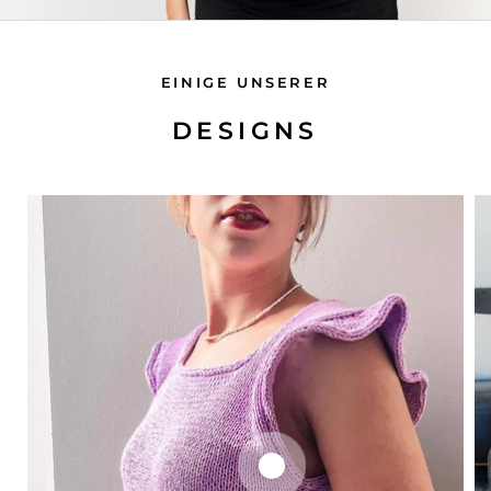
EINIGE UNSERER
DESIGNS