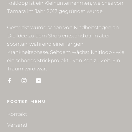
Knitloop ist ein Kleinunternehmen, welches von
Tamara im Jahr 2017 gegründet wurde.
Gestrickt wurde schon von Kindheitstagen an.
Die Idee zu dem Shop entstand dann aber
spontan, während einer langen
Krankheitsphase. Seitdem wächst Knitloop - wie
ein schönes Strickprojekt - von Zeit zu Zeit. Ein
Traum wird war.
FOOTER MENU
Kontakt
Versand