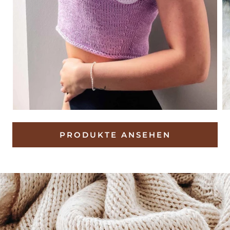
PRODUKTE ANSEHEN