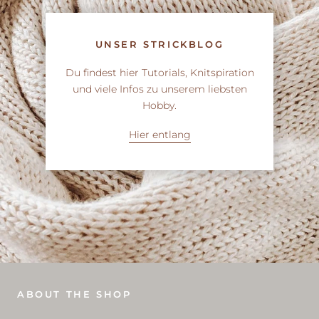
UNSER STRICKBLOG
Du findest hier Tutorials, Knitspiration
und viele Infos zu unserem liebsten
Hobby.
Hier entlang
ABOUT THE SHOP