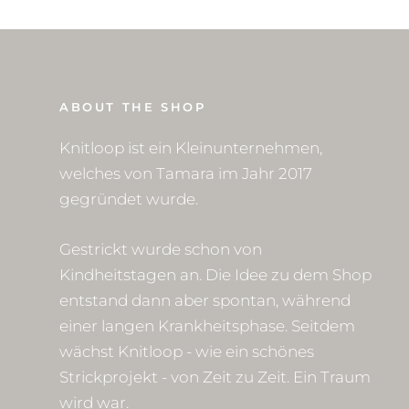
ABOUT THE SHOP
Knitloop ist ein Kleinunternehmen,
welches von Tamara im Jahr 2017
gegründet wurde.
Gestrickt wurde schon von
Kindheitstagen an. Die Idee zu dem Shop
entstand dann aber spontan, während
einer langen Krankheitsphase. Seitdem
wächst Knitloop - wie ein schönes
Strickprojekt - von Zeit zu Zeit. Ein Traum
wird war.