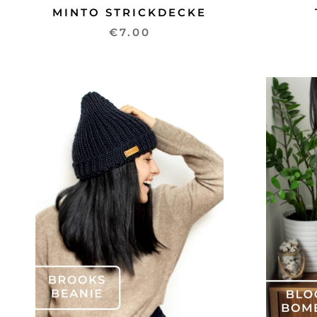
MINTO STRICKDECKE
€7.00