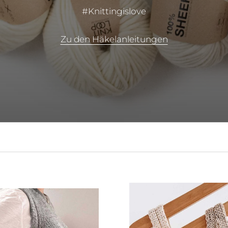
#Knittingislove
Zu den Häkelanleitungen