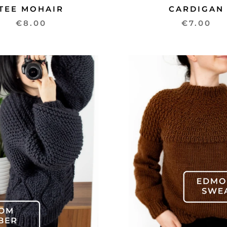
TEE MOHAIR
CARDIGAN
€8.00
€7.00