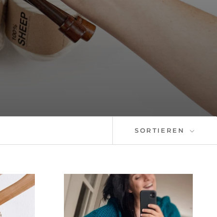
SORTIEREN