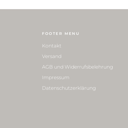
FOOTER MENU
Kontakt
Versand
AGB und Widerrufsbelehrung
Impressum
Datenschutzerklärung