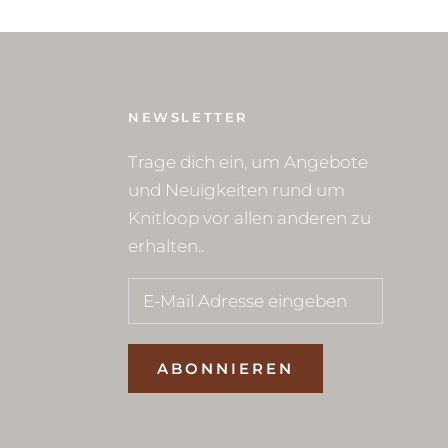
NEWSLETTER
Trage dich ein, um Angebote
und Neuigkeiten rund um
Knitloop vor allen anderen zu
erhalten..
ABONNIEREN