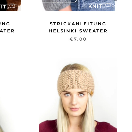
UNG
STRICKANLEITUNG
ATER
HELSINKI SWEATER
€7.00