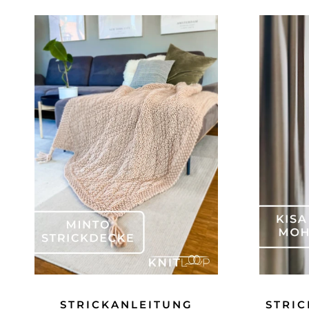
STRICKANLEITUNG
STRIC