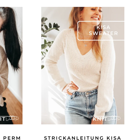
G PERM
STRICKANLEITUNG KISA