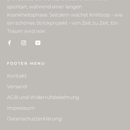
spontan, während einer langen
Krankheitsphase. Seitdem wächst Knitloop - wie
ein schönes Strickprojekt - von Zeit zu Zeit. Ein
Traum wird war.
FOOTER MENU
Kontakt
Versand
AGB und Widerrufsbelehrung
Impressum
Datenschutzerklärung