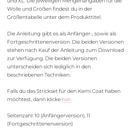
und XL. Die jeweiligen Mengenangaben für die
Wolle und Größen findest du in der
Größentabelle unter dem Produkttitel.
Die Anleitung gibt es als Anfänger-, sowie als
Fortgeschrittenenversion. Die beiden Versionen
stehen nach Kauf der Anleitung zum Download
zur Verfügung. Die beiden Versionen
unterscheiden sich lediglich in den
beschriebenen Techniken.
Falls du das Strickset für den Kemi Coat haben
möchtest, dann klicke
hier
.
Seitenzahl: 10 (Anfängerversion), 11
(Fortgeschrittenenversion)