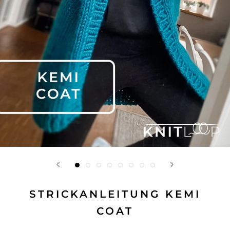
STRICKANLEITUNG KEMI
COAT