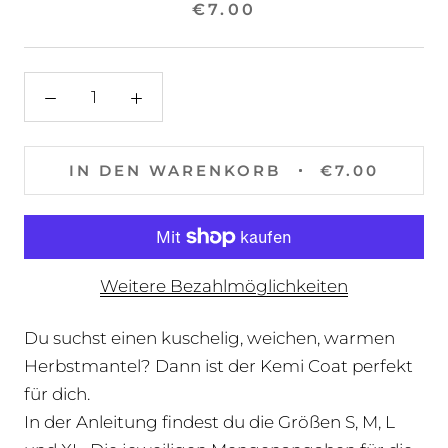
€7.00
IN DEN WARENKORB
€7.00
Weitere Bezahlmöglichkeiten
Du suchst einen kuschelig, weichen, warmen
Herbstmantel? Dann ist der Kemi Coat perfekt
für dich.
In der Anleitung findest du die Größen S, M, L