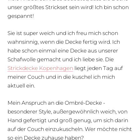
unser größtes Strickset sein wird! Ich bin schon
gespannt!
Sie ist super weich und ich freu mich schon
wahnsinnig, wenn die Decke fertig wird. Ich
habe schon einmal eine Decke aus unserer
Schafwolle gemacht und ich liebe sie. Die
Strickdecke Kopenhagen
liegt jeden Tag auf
meiner Couch und in die kuschel ich mich
aktuell ein.
Mein Anspruch an die Ombré-Decke -
besonderer Style, außergewöhnlich weich, von
Hand gefertigt und groß genug, um sich darin
auf der Couch einzukuscheln. Wer möchte nicht
so ein Decke zuhause haben?