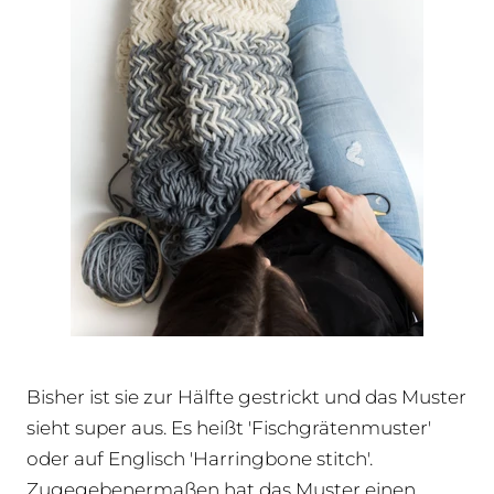
Bisher ist sie zur Hälfte gestrickt und das Muster
sieht super aus. Es heißt 'Fischgrätenmuster'
oder auf Englisch 'Harringbone stitch'.
Zugegebenermaßen hat das Muster einen