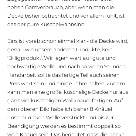
hohen Garnverbrauch, aber wenn man die
Decke bisher betrachtet und vor allem fühlt, ist
das der pure Kuschelwahnsinn!
Eins ist vorab schon einmal klar - die Decke wird,
genau wie unsere anderen Produkte, kein
'Billigprodukt'. Wir legen wert auf gute und
hochwertige Wolle und nach so vielen Stunden
Handarbeit sollte das fertige Teil auch seinen
Preis wert sein und einige Jahre halten. Zudem
kann man eine große, kuschelige Decke nur aus
ganz viel kuscheligen Wollknäuel fertigen. Auf
dem oberen Bild habe ich bisher 8 Knäuel
unserer dicken Wolle verstrickt und bis zur
Beendigung werden es bestimmt doppelt so
viele Knäuel sein. Das bedeutet, dass die Decke