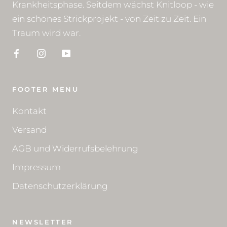
Krankheitsphase. Seitdem wächst Knitloop - wie
ein schönes Strickprojekt - von Zeit zu Zeit. Ein
Traum wird war.
FOOTER MENU
Kontakt
Versand
AGB und Widerrufsbelehrung
Impressum
Datenschutzerklärung
NEWSLETTER