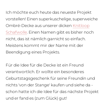
Ich möchte euch heute das neueste Projekt
vorstellen! Einen superkuschelige, superweiche
Ombré-Decke aus unserer dicken
Knitloop
Schafwolle
. Einen Namen gibt es bisher noch
nicht, das ist nämlich garnicht so einfach.
Meistens kommt mir der Name mit der
Beendigung eines Projekts.
Für die Idee für die Decke ist ein Freund
verantwortlich. Er wollte ein besonderes
Geburtstagsgeschenk für seine Freundin und
nichts 'von der Stange' kaufen und siehe da -
schon hatte ich die Idee für das nächste Projekt
und er fand es (zum Glück) gut!