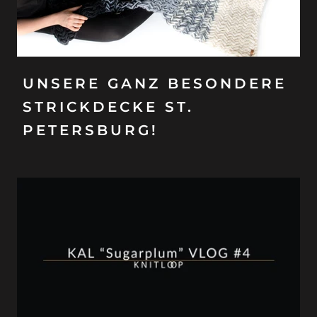
UNSERE GANZ BESONDERE
STRICKDECKE ST.
PETERSBURG!