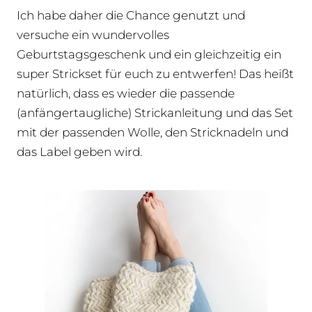
Ich habe daher die Chance genutzt und
versuche ein wundervolles
Geburtstagsgeschenk und ein gleichzeitig ein
super Strickset für euch zu entwerfen! Das heißt
natürlich, dass es wieder die passende
(anfängertaugliche) Strickanleitung und das Set
mit der passenden Wolle, den Stricknadeln und
das Label geben wird.