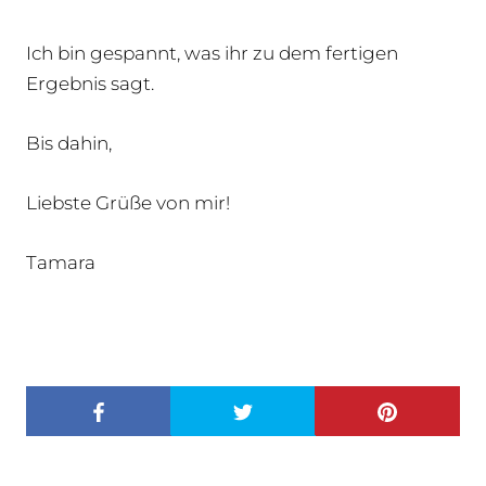
Ich bin gespannt, was ihr zu dem fertigen
Ergebnis sagt.
Bis dahin,
Liebste Grüße von mir!
Tamara