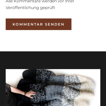
Alle Kommentare werden vor ihrer
Veröffentlichung geprüft
KOMMENTAR SENDEN