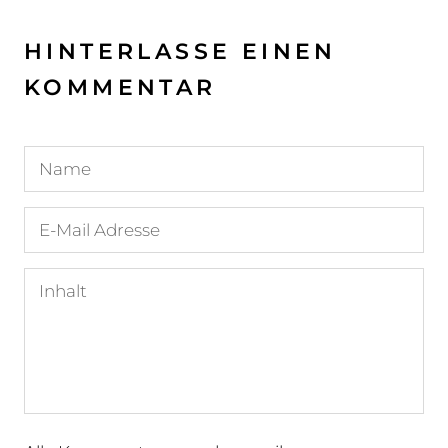
HINTERLASSE EINEN
KOMMENTAR