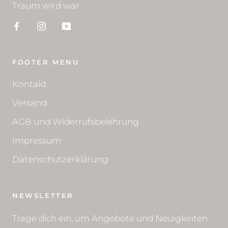
Traum wird war.
FOOTER MENU
Kontakt
Versand
AGB und Widerrufsbelehrung
Impressum
Datenschutzerklärung
NEWSLETTER
Trage dich ein, um Angebote und Neuigkeiten