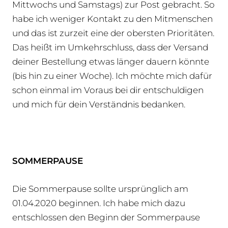
Mittwochs und Samstags) zur Post gebracht. So
habe ich weniger Kontakt zu den Mitmenschen
und das ist zurzeit eine der obersten Prioritäten.
Das heißt im Umkehrschluss, dass der Versand
deiner Bestellung etwas länger dauern könnte
(bis hin zu einer Woche). Ich möchte mich dafür
schon einmal im Voraus bei dir entschuldigen
und mich für dein Verständnis bedanken.
SOMMERPAUSE
Die Sommerpause sollte ursprünglich am
01.04.2020 beginnen. Ich habe mich dazu
entschlossen den Beginn der Sommerpause