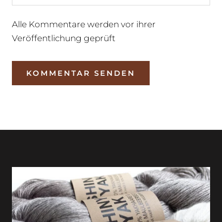
Alle Kommentare werden vor ihrer
Veröffentlichung geprüft
KOMMENTAR SENDEN