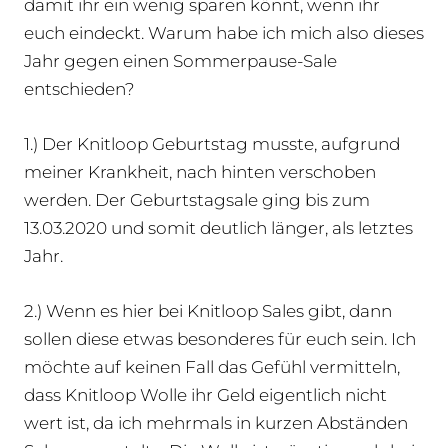
damit ihr ein wenig sparen könnt, wenn ihr
euch eindeckt. Warum habe ich mich also dieses
Jahr gegen einen Sommerpause-Sale
entschieden?
1.) Der Knitloop Geburtstag musste, aufgrund
meiner Krankheit, nach hinten verschoben
werden. Der Geburtstagsale ging bis zum
13.03.2020 und somit deutlich länger, als letztes
Jahr.
2.) Wenn es hier bei Knitloop Sales gibt, dann
sollen diese etwas besonderes für euch sein. Ich
möchte auf keinen Fall das Gefühl vermitteln,
dass Knitloop Wolle ihr Geld eigentlich nicht
wert ist, da ich mehrmals in kurzen Abständen