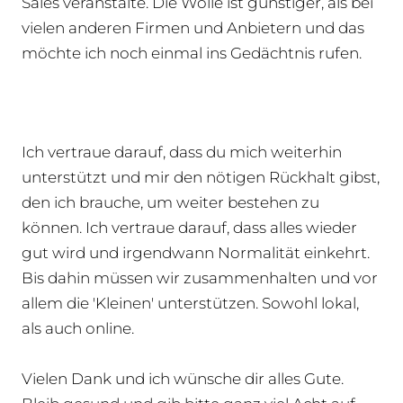
Sales veranstalte. Die Wolle ist günstiger, als bei
vielen anderen Firmen und Anbietern und das
möchte ich noch einmal ins Gedächtnis rufen.
Ich vertraue darauf, dass du mich weiterhin
unterstützt und mir den nötigen Rückhalt gibst,
den ich brauche, um weiter bestehen zu
können. Ich vertraue darauf, dass alles wieder
gut wird und irgendwann Normalität einkehrt.
Bis dahin müssen wir zusammenhalten und vor
allem die 'Kleinen' unterstützen. Sowohl lokal,
als auch online.
Vielen Dank und ich wünsche dir alles Gute.