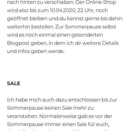
nach hinten zu verschieben. Der Online-Shop
wird also bis zum 10.04.2020, 22 Uhr, noch
geöffnet bleiben und du kannst gerne bis dahin
weiterhin bestellen. Zur Sommerpause selbst
wird es noch einmal einen gesonderten
Blogpost geben, in dem ich dir weitere Details
und Infos geben werde.
SALE
Ich habe mich auch dazu entschlossen bis zur
Sommerpause keinen Sale mehr zu
veranstalten. Normalerweise gab es vor der
Sommerpause immer einen Sale für euch,