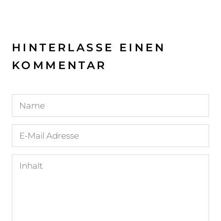
HINTERLASSE EINEN
KOMMENTAR