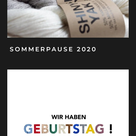
SOMMERPAUSE 2020