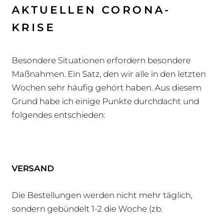
AKTUELLEN CORONA-
KRISE
Besondere Situationen erfordern besondere
Maßnahmen. Ein Satz, den wir alle in den letzten
Wochen sehr häufig gehört haben. Aus diesem
Grund habe ich einige Punkte durchdacht und
folgendes entschieden:
VERSAND
Die Bestellungen werden nicht mehr täglich,
sondern gebündelt 1-2 die Woche (zb.