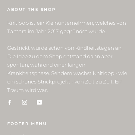
ABOUT THE SHOP
Knitloop ist ein Kleinunternehmen, welches von
Tamara im Jahr 2017 gegründet wurde.
Gestrickt wurde schon von Kindheitstagen an.
Die Idee zu dem Shop entstand dann aber
spontan, während einer langen
Krankheitsphase. Seitdem wächst Knitloop - wie
ein schönes Strickprojekt - von Zeit zu Zeit. Ein
Traum wird war.
FOOTER MENU