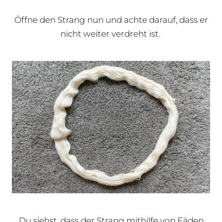
Öffne den Strang nun und achte darauf, dass er
nicht weiter verdreht ist.
Du siehst, dass der Strang mithilfe von Fäden