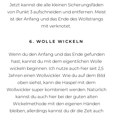
Jetzt kannst die alle kleinen Sicherungsfäden
von Punkt 3 aufschneiden und entfernen. Meist
ist der Anfang und das Ende des Wollstrangs
mit verknotet.
6. WOLLE WICKELN
Wenn du den Anfang und das Ende gefunden
hast, kannst du mit dem eigentlichen Wolle
wickeln beginnen. Ich nutze auch hier seit 2,5
Jahren einen Wollwickler. Wie du auf dem Bild
oben siehst, kann die Haspel mit dem
Wollwickler super kombiniert werden. Natürlich
kannst du auch hier bei der guten alten
Wickelmethode mit den eigenen Händen
bleiben, allerdings kannst du dir die Zeit auch