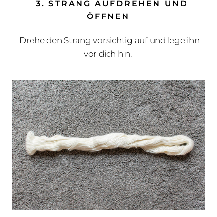
3. STRANG AUFDREHEN UND
ÖFFNEN
Drehe den Strang vorsichtig auf und lege ihn
vor dich hin.