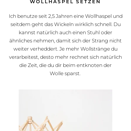
WOLLHASPEL SETZEN
Ich benutze seit 2,5 Jahren eine Wollhaspel und
seitdem geht das Wickeln wirklich schnell. Du
kannst natürlich auch einen Stuhl oder
ähnliches nehmen, damit sich der Strang nicht
weiter verheddert. Je mehr Wollstränge du
verarbeitest, desto mehr rechnet sich natürlich
die Zeit, die du dir beim entknoten der
Wolle sparst.