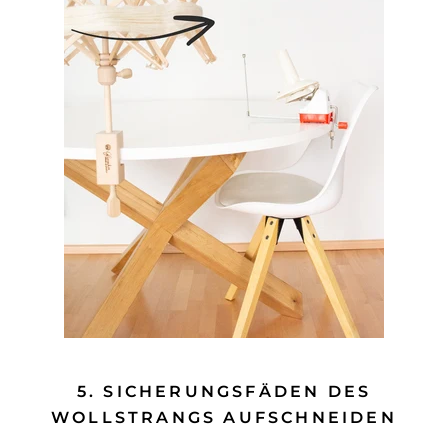
5. SICHERUNGSFÄDEN DES
WOLLSTRANGS AUFSCHNEIDEN