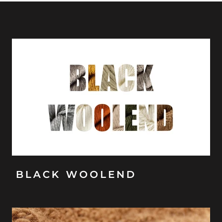
BLACK WOOLEND