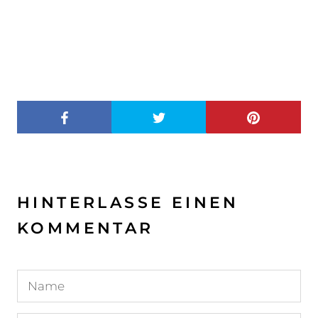
HINTERLASSE EINEN
KOMMENTAR