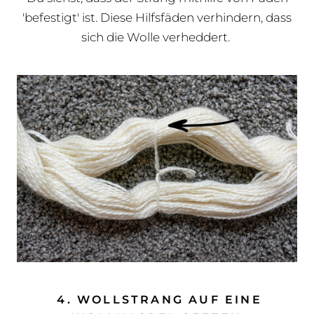
'befestigt' ist. Diese Hilfsfäden verhindern, dass
sich die Wolle verheddert.
4. WOLLSTRANG AUF EINE