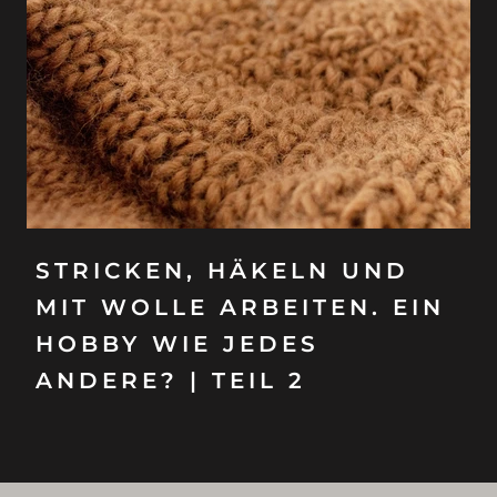
STRICKEN, HÄKELN UND
MIT WOLLE ARBEITEN. EIN
HOBBY WIE JEDES
ANDERE? | TEIL 2