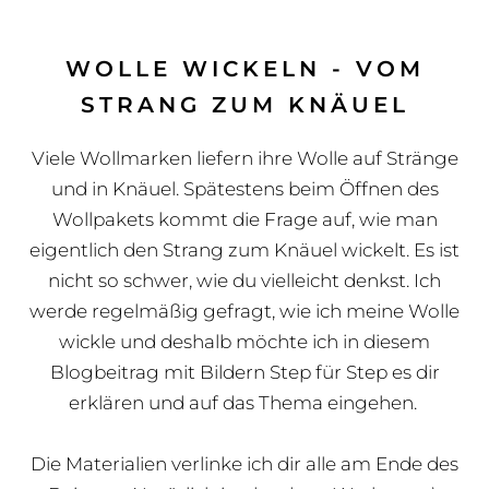
WOLLE WICKELN - VOM
STRANG ZUM KNÄUEL
Viele Wollmarken liefern ihre Wolle auf Stränge
und in Knäuel. Spätestens beim Öffnen des
Wollpakets kommt die Frage auf, wie man
eigentlich den Strang zum Knäuel wickelt. Es ist
nicht so schwer, wie du vielleicht denkst. Ich
werde regelmäßig gefragt, wie ich meine Wolle
wickle und deshalb möchte ich in diesem
Blogbeitrag mit Bildern Step für Step es dir
erklären und auf das Thema eingehen.
Die Materialien verlinke ich dir alle am Ende des