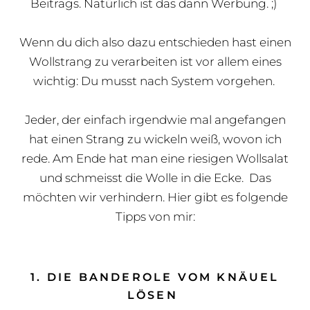
Beitrags. Natürlich ist das dann Werbung. ;)
Wenn du dich also dazu entschieden hast einen
Wollstrang zu verarbeiten ist vor allem eines
wichtig: Du musst nach System vorgehen.
Jeder, der einfach irgendwie mal angefangen
hat einen Strang zu wickeln weiß, wovon ich
rede. Am Ende hat man eine riesigen Wollsalat
und schmeisst die Wolle in die Ecke. Das
möchten wir verhindern. Hier gibt es folgende
Tipps von mir:
1. DIE BANDEROLE VOM KNÄUEL
LÖSEN