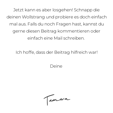
Jetzt kann es aber losgehen! Schnapp die
deinen Wollstrang und probiere es doch einfach
mal aus. Falls du noch Fragen hast, kannst du
gerne diesen Beitrag kommentieren oder
einfach eine Mail schreiben.
Ich hoffe, dass der Beitrag hilfreich war!
Deine