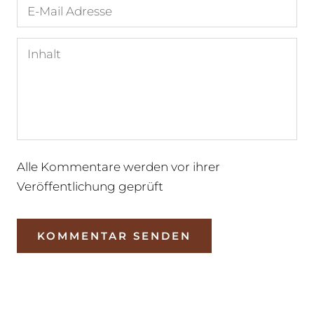
Alle Kommentare werden vor ihrer
Veröffentlichung geprüft
KOMMENTAR SENDEN