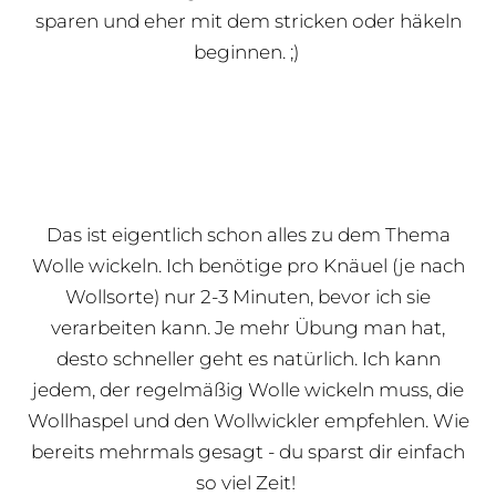
sparen und eher mit dem stricken oder häkeln
beginnen. ;)
Das ist eigentlich schon alles zu dem Thema
Wolle wickeln. Ich benötige pro Knäuel (je nach
Wollsorte) nur 2-3 Minuten, bevor ich sie
verarbeiten kann. Je mehr Übung man hat,
desto schneller geht es natürlich. Ich kann
jedem, der regelmäßig Wolle wickeln muss, die
Wollhaspel und den Wollwickler empfehlen. Wie
bereits mehrmals gesagt - du sparst dir einfach
so viel Zeit!