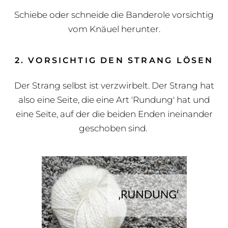
Schiebe oder schneide die Banderole vorsichtig
vom Knäuel herunter.
2. VORSICHTIG DEN STRANG LÖSEN
Der Strang selbst ist verzwirbelt. Der Strang hat
also eine Seite, die eine Art 'Rundung' hat und
eine Seite, auf der die beiden Enden ineinander
geschoben sind.