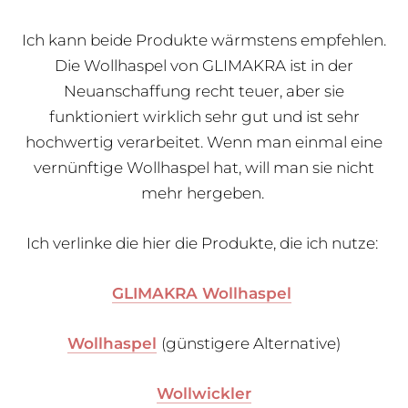
Ich kann beide Produkte wärmstens empfehlen.
Die Wollhaspel von GLIMAKRA ist in der
Neuanschaffung recht teuer, aber sie
funktioniert wirklich sehr gut und ist sehr
hochwertig verarbeitet. Wenn man einmal eine
vernünftige Wollhaspel hat, will man sie nicht
mehr hergeben.
Ich verlinke die hier die Produkte, die ich nutze:
GLIMAKRA Wollhaspel
Wollhaspel
(günstigere Alternative)
Wollwickler