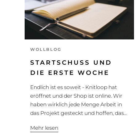
WOLLBLOG
STARTSCHUSS UND
DIE ERSTE WOCHE
Endlich ist es soweit - Knitloop hat
eröffnet und der Shop ist online. Wir
haben wirklich jede Menge Arbeit in
das Projekt gesteckt und hoffen, das...
Mehr lesen