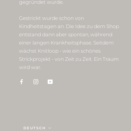
gegründet wurde.
Gestrickt wurde schon von
Kindheitstagen an. Die Idee zu dem Shop
entstand dann aber spontan, während
einer langen Krankheitsphase. Seitdem
wächst Knitloop - wie ein schönes
Strickprojekt - von Zeit zu Zeit. Ein Traum
wird war.
Sprache
DEUTSCH