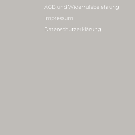
AGB und Widerrufsbelehrung
Impressum
Datenschutzerklärung