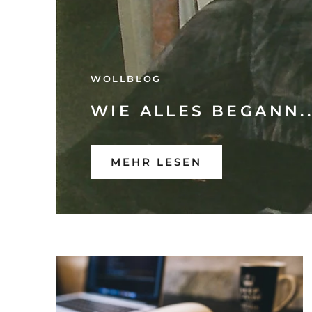
WOLLBLOG
WIE ALLES BEGANN..
MEHR LESEN