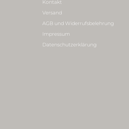
Kontakt
Versand
AGB und Widerrufsbelehrung
Impressum
Datenschutzerklärung