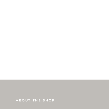
ABOUT THE SHOP