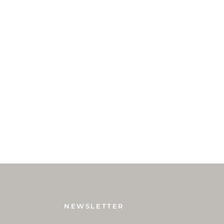
NEWSLETTER