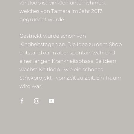
Knitloop ist ein Kleinunternehmen,
welches von Tamara im Jahr 2017
gegründet wurde.
Gestrickt wurde schon von
Kindheitstagen an. Die Idee zu dem Shop
entstand dann aber spontan, während
einer langen Krankheitsphase. Seitdem
wächst Knitloop - wie ein schönes
Strickprojekt - von Zeit zu Zeit. Ein Traum
wird war.