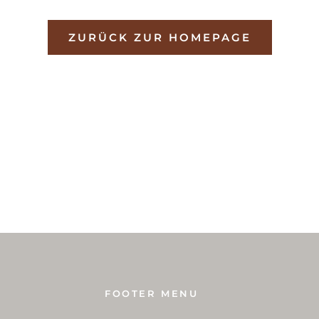
ZURÜCK ZUR HOMEPAGE
FOOTER MENU