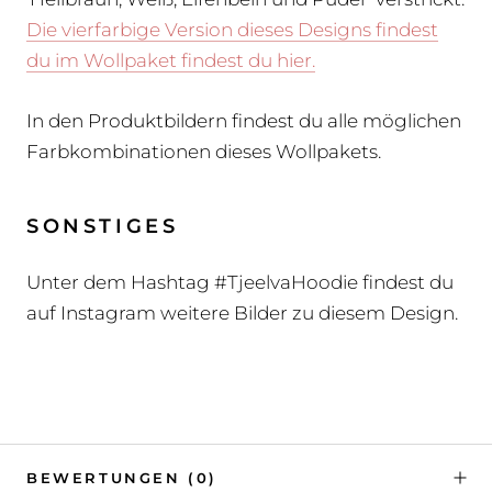
Die vierfarbige Version dieses Designs findest
du im Wollpaket findest du hier.
In den Produktbildern findest du alle möglichen
Farbkombinationen dieses Wollpakets.
SONSTIGES
Unter dem Hashtag #TjeelvaHoodie findest du
auf Instagram weitere Bilder zu diesem Design.
BEWERTUNGEN
(0)