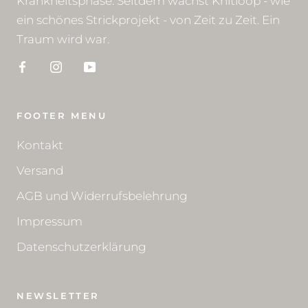
Krankheitsphase. Seitdem wächst Knitloop - wie
ein schönes Strickprojekt - von Zeit zu Zeit. Ein
Traum wird war.
FOOTER MENU
Kontakt
Versand
AGB und Widerrufsbelehrung
Impressum
Datenschutzerklärung
NEWSLETTER