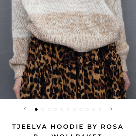
TJEELVA HOODIE BY ROSA