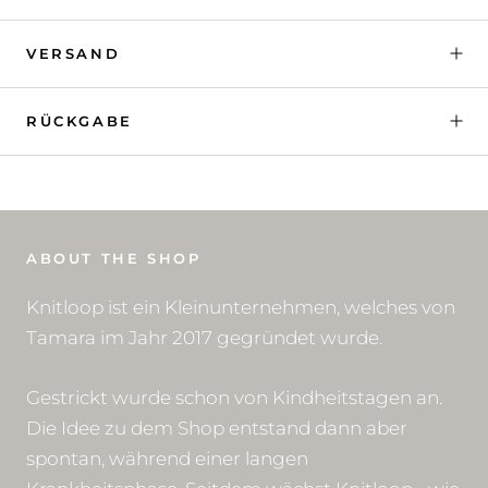
VERSAND
RÜCKGABE
ABOUT THE SHOP
Knitloop ist ein Kleinunternehmen, welches von
Tamara im Jahr 2017 gegründet wurde.
Gestrickt wurde schon von Kindheitstagen an.
Die Idee zu dem Shop entstand dann aber
spontan, während einer langen