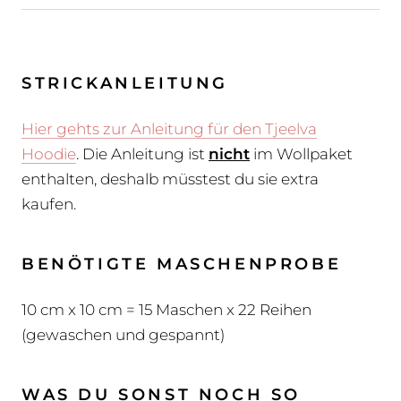
STRICKANLEITUNG
Hier gehts zur
Anleitung
für den Tjeelva
Hoodie
.
Die Anleitung ist
nicht
im Wollpaket
enthalten, deshalb müsstest du sie extra
kaufen.
BENÖTIGTE MASCHENPROBE
10 cm x 10 cm = 15 Maschen x 22 Reihen
(gewaschen und gespannt)
WAS DU SONST NOCH SO