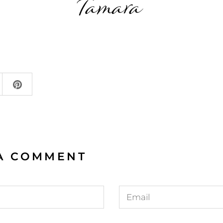
A COMMENT