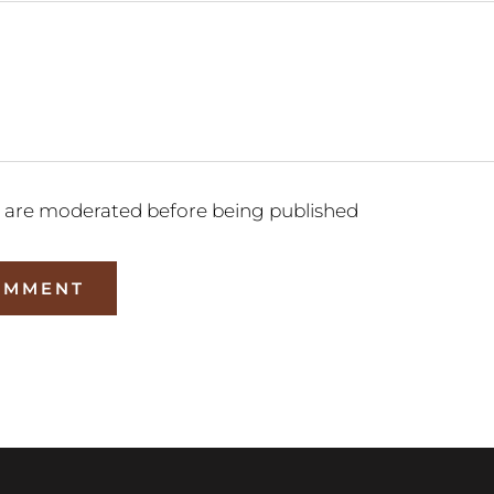
 are moderated before being published
OMMENT