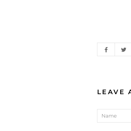
LEAVE 