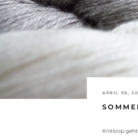
APRIL 06, 2
SOMME
Knitloop geht