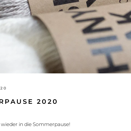
020
RPAUSE 2020
 wieder in die Sommerpause!