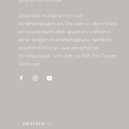
Gestrickt wurde schon von
Kindheitstagen an. Die Idee zu dem Shop
entstand dann aber spontan, während
einer langen Krankheitsphase. Seitdem
wächst Knitloop - wie ein schönes
Strickprojekt - von Zeit zu Zeit. Ein Traum
wird war.
Sprache
DEUTSCH