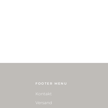
FOOTER MENU
Kontakt
Versand