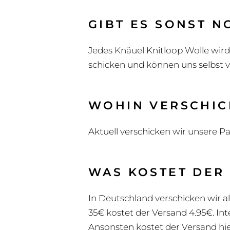
GIBT ES SONST 
Jedes Knäuel Knitloop Wolle wird
schicken und können uns selbst v
WOHIN VERSCHIC
Aktuell verschicken wir unsere Pak
WAS KOSTET DER
In Deutschland verschicken wir a
35€ kostet der Versand 4.95€. In
Ansonsten kostet der Versand hie