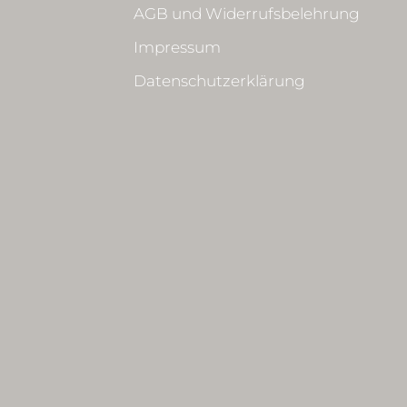
AGB und Widerrufsbelehrung
Impressum
Datenschutzerklärung