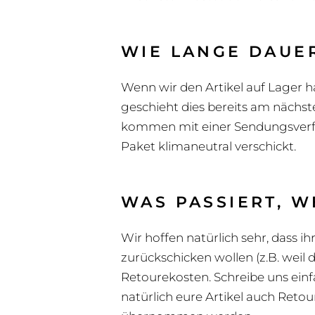
WIE LANGE DAUER
Wenn wir den Artikel auf Lager h
geschieht dies bereits am nächste
kommen mit einer Sendungsverfol
Paket klimaneutral verschickt.
WAS PASSIERT, W
Wir hoffen natürlich sehr, dass ih
zurückschicken wollen (z.B. weil 
Retourekosten. Schreibe uns einf
natürlich eure Artikel auch Retou