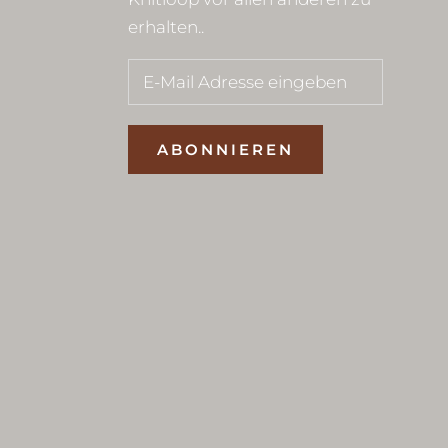
erhalten..
ABONNIEREN