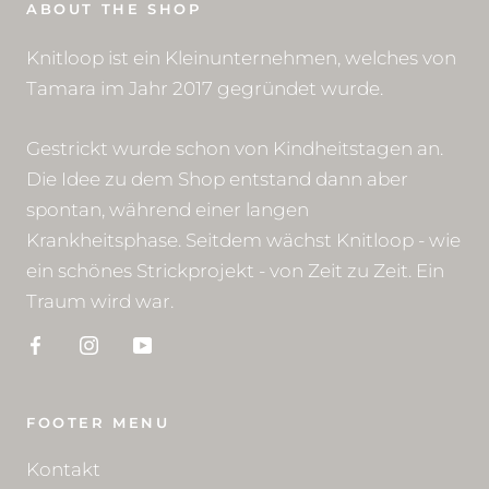
ABOUT THE SHOP
Knitloop ist ein Kleinunternehmen, welches von
Tamara im Jahr 2017 gegründet wurde.
Gestrickt wurde schon von Kindheitstagen an.
Die Idee zu dem Shop entstand dann aber
spontan, während einer langen
Krankheitsphase. Seitdem wächst Knitloop - wie
ein schönes Strickprojekt - von Zeit zu Zeit. Ein
Traum wird war.
FOOTER MENU
Kontakt