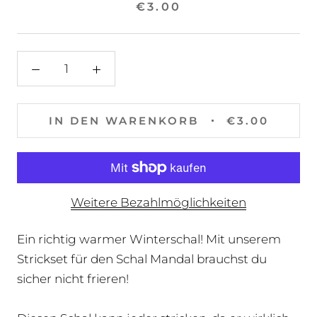
€3.00
IN DEN WARENKORB
€3.00
Weitere Bezahlmöglichkeiten
Ein richtig warmer Winterschal! Mit unserem
Strickset für den Schal Mandal brauchst du
sicher nicht frieren!