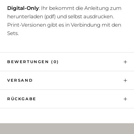
Digital-Only
: Ihr bekommt die Anleitung zum
herunterladen (pdf) und selbst ausdrucken.
Print-Versionen gibt es in Verbindung mit den
Sets.
BEWERTUNGEN
(0)
VERSAND
RÜCKGABE