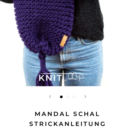
MANDAL SCHAL
STRICKANLEITUNG