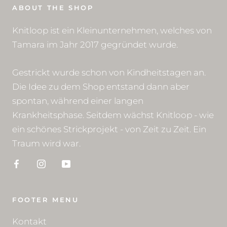
ABOUT THE SHOP
Knitloop ist ein Kleinunternehmen, welches von
Tamara im Jahr 2017 gegründet wurde.
Gestrickt wurde schon von Kindheitstagen an.
Die Idee zu dem Shop entstand dann aber
spontan, während einer langen
Krankheitsphase. Seitdem wächst Knitloop - wie
ein schönes Strickprojekt - von Zeit zu Zeit. Ein
Traum wird war.
FOOTER MENU
Kontakt