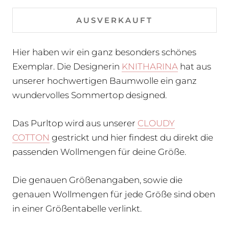
AUSVERKAUFT
Hier haben wir ein ganz besonders schönes
Exemplar. Die Designerin
KNITHARINA
hat aus
unserer hochwertigen Baumwolle ein ganz
wundervolles Sommertop designed.
Das Purltop wird aus unserer
CLOUDY
COTTON
gestrickt und hier findest du direkt die
passenden Wollmengen für deine Größe.
Die genauen Größenangaben, sowie die
genauen Wollmengen für jede Größe sind oben
in einer Größentabelle verlinkt.