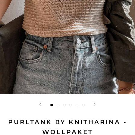
PURLTANK BY KNITHARINA -
WOLLPAKET