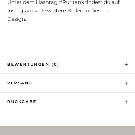
Unter dem Hashtag #Purltank findest du auf
Instagram viele weitere Bilder zu diesem
Design.
BEWERTUNGEN
(0)
VERSAND
RÜCKGABE