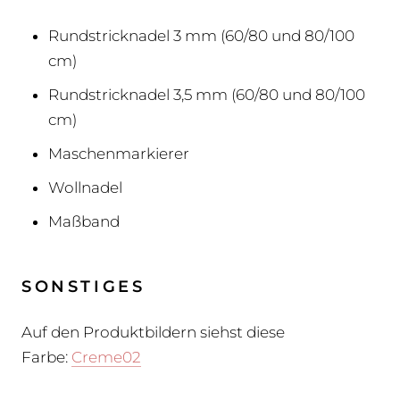
Rundstricknadel 3 mm (60/80 und 80/100
cm)
Rundstricknadel 3,5 mm (60/80 und 80/100
cm)
Maschenmarkierer
Wollnadel
Maßband
SONSTIGES
Auf den Produktbildern siehst diese
Farbe:
Creme02