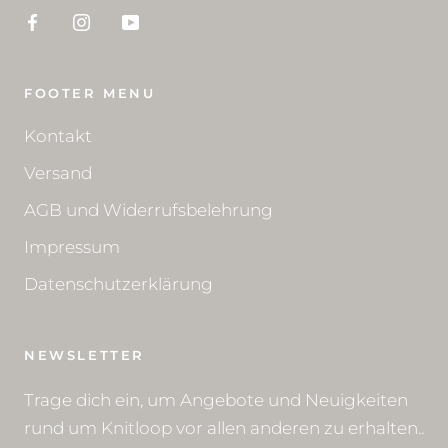
FOOTER MENU
Kontakt
Versand
AGB und Widerrufsbelehrung
Impressum
Datenschutzerklärung
NEWSLETTER
Trage dich ein, um Angebote und Neuigkeiten
rund um Knitloop vor allen anderen zu erhalten..