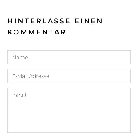
HINTERLASSE EINEN
KOMMENTAR