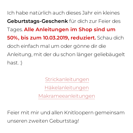
Ich habe natürlich auch dieses Jahr ein kleines
Geburtstags-Geschenk
für dich zur Feier des
Tages.
Alle Anleitungen im Shop sind um
50%, bis zum 10.03.2019, reduziert.
Schau dich
doch einfach mal um oder gönne dir die
Anleitung, mit der du schon länger geliebäugelt
hast. :)
Strickanleitungen
Häkelanleitungen
Makrameeanleitungen
Feier mit mir und allen Knitloopern gemeinsam
unseren zweiten Geburtstag!