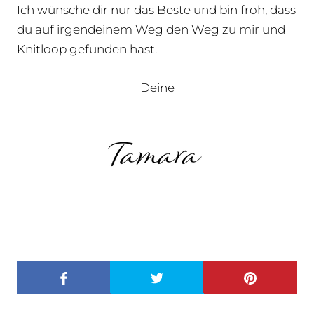
Ich wünsche dir nur das Beste und bin froh, dass
du auf irgendeinem Weg den Weg zu mir und
Knitloop gefunden hast.
Deine