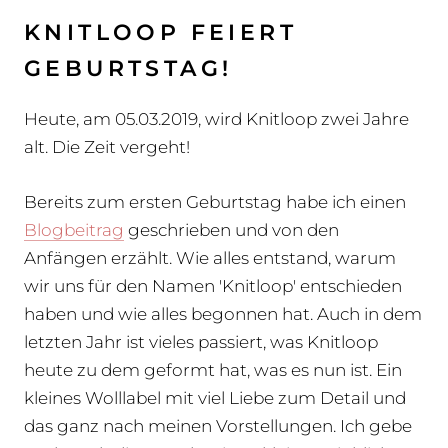
KNITLOOP FEIERT
GEBURTSTAG!
Heute, am 05.03.2019, wird Knitloop zwei Jahre
alt. Die Zeit vergeht!
Bereits zum ersten Geburtstag habe ich einen
Blogbeitrag
geschrieben und von den
Anfängen erzählt. Wie alles entstand, warum
wir uns für den Namen 'Knitloop' entschieden
haben und wie alles begonnen hat. Auch in dem
letzten Jahr ist vieles passiert, was Knitloop
heute zu dem geformt hat, was es nun ist. Ein
kleines Wolllabel mit viel Liebe zum Detail und
das ganz nach meinen Vorstellungen. Ich gebe