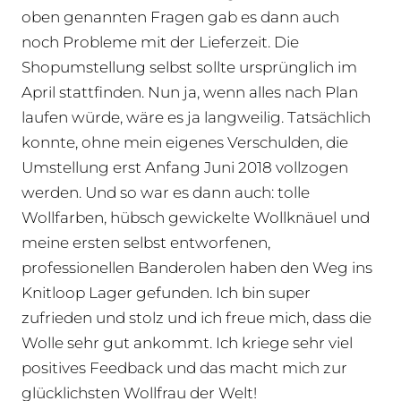
oben genannten Fragen gab es dann auch
noch Probleme mit der Lieferzeit. Die
Shopumstellung selbst sollte ursprünglich im
April stattfinden. Nun ja, wenn alles nach Plan
laufen würde, wäre es ja langweilig. Tatsächlich
konnte, ohne mein eigenes Verschulden, die
Umstellung erst Anfang Juni 2018 vollzogen
werden. Und so war es dann auch: tolle
Wollfarben, hübsch gewickelte Wollknäuel und
meine ersten selbst entworfenen,
professionellen Banderolen haben den Weg ins
Knitloop Lager gefunden. Ich bin super
zufrieden und stolz und ich freue mich, dass die
Wolle sehr gut ankommt. Ich kriege sehr viel
positives Feedback und das macht mich zur
glücklichsten Wollfrau der Welt!