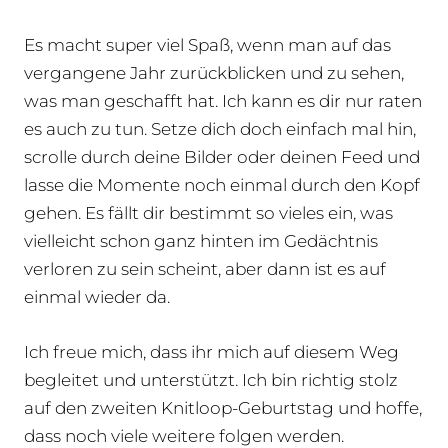
Es macht super viel Spaß, wenn man auf das
vergangene Jahr zurückblicken und zu sehen,
was man geschafft hat. Ich kann es dir nur raten
es auch zu tun. Setze dich doch einfach mal hin,
scrolle durch deine Bilder oder deinen Feed und
lasse die Momente noch einmal durch den Kopf
gehen. Es fällt dir bestimmt so vieles ein, was
vielleicht schon ganz hinten im Gedächtnis
verloren zu sein scheint, aber dann ist es auf
einmal wieder da.
Ich freue mich, dass ihr mich auf diesem Weg
begleitet und unterstützt. Ich bin richtig stolz
auf den zweiten Knitloop-Geburtstag und hoffe,
dass noch viele weitere folgen werden.