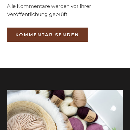
Alle Kommentare werden vor ihrer
Veröffentlichung geprüft
KOMMENTAR SENDEN