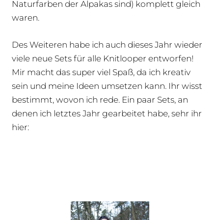
Naturfarben der Alpakas sind) komplett gleich
waren.
Des Weiteren habe ich auch dieses Jahr wieder
viele neue Sets für alle Knitlooper entworfen!
Mir macht das super viel Spaß, da ich kreativ
sein und meine Ideen umsetzen kann. Ihr wisst
bestimmt, wovon ich rede. Ein paar Sets, an
denen ich letztes Jahr gearbeitet habe, sehr ihr
hier: