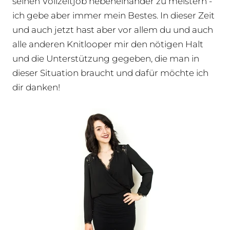
seinen Vollzeitjob nebeneinander zu meistern -
ich gebe aber immer mein Bestes. In dieser Zeit
und auch jetzt hast aber vor allem du und auch
alle anderen Knitlooper mir den nötigen Halt
und die Unterstützung gegeben, die man in
dieser Situation braucht und dafür möchte ich
dir danken!