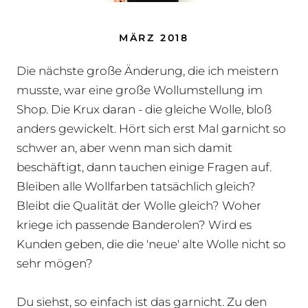
MÄRZ 2018
Die nächste große Änderung, die ich meistern
musste, war eine große Wollumstellung im
Shop. Die Krux daran - die gleiche Wolle, bloß
anders gewickelt. Hört sich erst Mal garnicht so
schwer an, aber wenn man sich damit
beschäftigt, dann tauchen einige Fragen auf.
Bleiben alle Wollfarben tatsächlich gleich?
Bleibt die Qualität der Wolle gleich? Woher
kriege ich passende Banderolen? Wird es
Kunden geben, die die 'neue' alte Wolle nicht so
sehr mögen?
Du siehst, so einfach ist das garnicht. Zu den