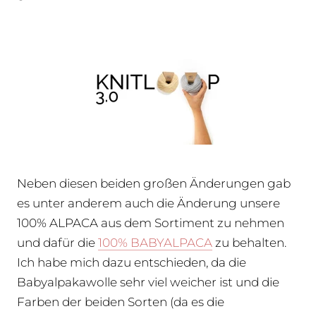
Neben diesen beiden großen Änderungen gab
es unter anderem auch die Änderung unsere
100% ALPACA aus dem Sortiment zu nehmen
und dafür die
100% BABYALPACA
zu behalten.
Ich habe mich dazu entschieden, da die
Babyalpakawolle sehr viel weicher ist und die
Farben der beiden Sorten (da es die