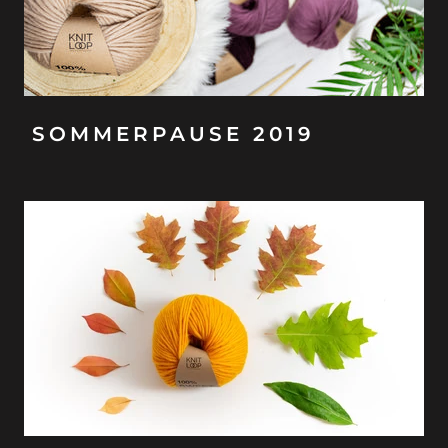
SOMMERPAUSE 2019