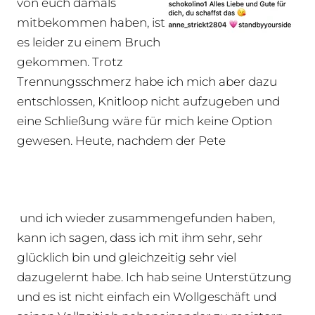
von euch damals
mitbekommen haben, ist
es leider zu einem Bruch
gekommen. Trotz
Trennungsschmerz habe ich mich aber dazu
entschlossen, Knitloop nicht aufzugeben und
eine Schließung wäre für mich keine Option
gewesen. Heute, nachdem der Pete
und ich wieder zusammengefunden haben,
kann ich sagen, dass ich mit ihm sehr, sehr
glücklich bin und gleichzeitig sehr viel
dazugelernt habe. Ich hab seine Unterstützung
und es ist nicht einfach ein Wollgeschäft und