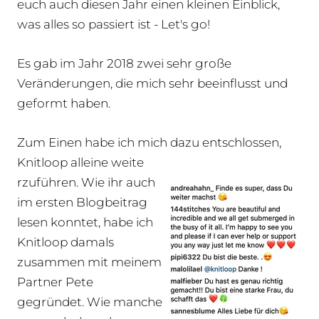
euch auch diesen Jahr einen kleinen Einblick,
was alles so passiert ist - Let's go!
Es gab im Jahr 2018 zwei sehr große
Veränderungen, die mich sehr beeinflusst und
geformt haben.
Zum Einen habe ich mich dazu entschlossen,
Knitloop alleine weite
rzuführen. Wie ihr auch
im ersten Blogbeitrag
lesen konntet, habe ich
Knitloop damals
zusammen mit meinem
Partner Pete
gegründet. Wie manche